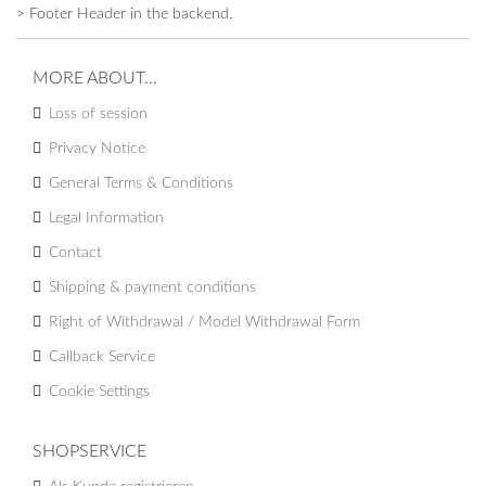
> Footer Header in the backend.
MORE ABOUT...
Loss of session
Privacy Notice
General Terms & Conditions
Legal Information
Contact
Shipping & payment conditions
Right of Withdrawal / Model Withdrawal Form
Callback Service
Cookie Settings
SHOPSERVICE