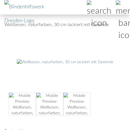
Wollbesen, naturfarben, 30 cm lackiert mit Gewinde