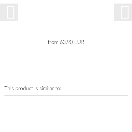
from 63,90 EUR
This product is similar to: