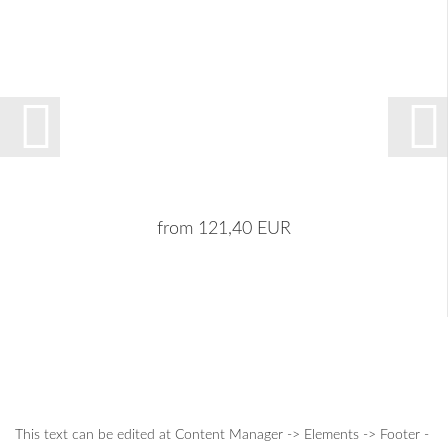
from 121,40 EUR
This text can be edited at Content Manager -> Elements -> Footer -