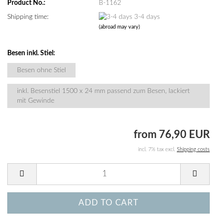
Product No.:
B-1162
Shipping time:
3-4 days
(abroad may vary)
Besen inkl. Stiel:
Besen ohne Stiel
inkl. Besenstiel 1500 x 24 mm passend zum Besen, lackiert
mit Gewinde
from 76,90 EUR
incl. 7% tax excl.
Shipping costs