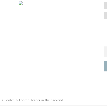
 -> Footer -> Footer Header in the backend.