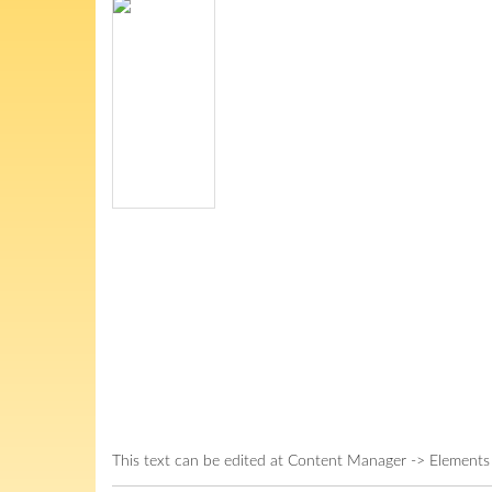
This text can be edited at Content Manager -> Elements