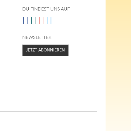
DU FINDEST UNS AUF
NEWSLETTER
JETZT ABONNIEREN