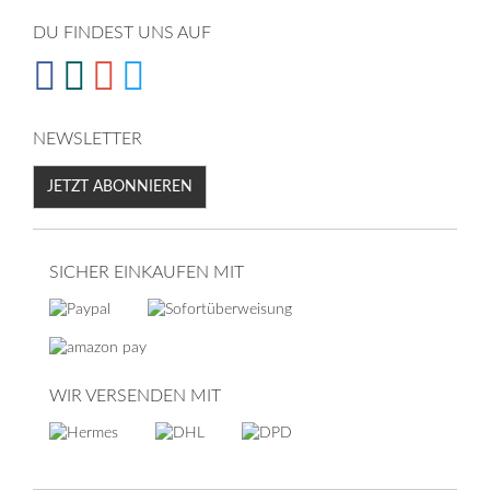
DU FINDEST UNS AUF
NEWSLETTER
JETZT ABONNIEREN
SICHER EINKAUFEN MIT
WIR VERSENDEN MIT