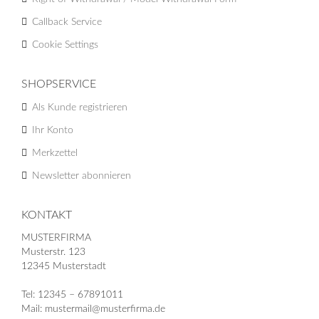
Callback Service
Cookie Settings
SHOPSERVICE
Als Kunde registrieren
Ihr Konto
Merkzettel
Newsletter abonnieren
KONTAKT
MUSTERFIRMA
Musterstr. 123
12345 Musterstadt
Tel: 12345 – 67891011
Mail: mustermail@musterfirma.de