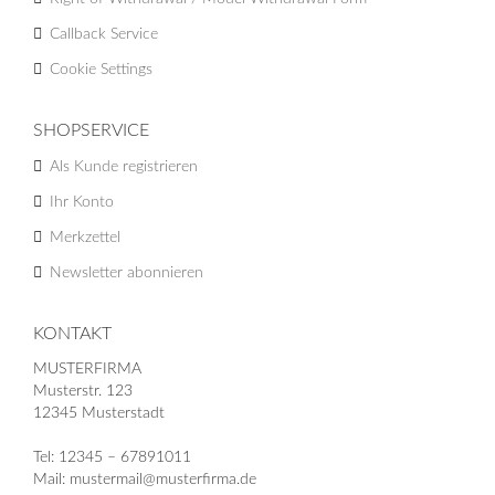
Callback Service
Cookie Settings
SHOPSERVICE
Als Kunde registrieren
Ihr Konto
Merkzettel
Newsletter abonnieren
KONTAKT
MUSTERFIRMA
Musterstr. 123
12345 Musterstadt
Tel: 12345 – 67891011
Mail: mustermail@musterfirma.de