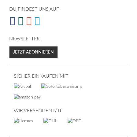
DU FINDEST UNS AUF
NEWSLETTER
JETZT ABONNIEREN
SICHER EINKAUFEN MIT
WIR VERSENDEN MIT