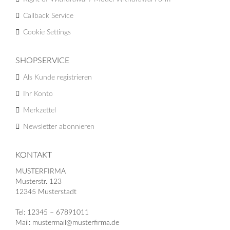
Callback Service
Cookie Settings
SHOPSERVICE
Als Kunde registrieren
Ihr Konto
Merkzettel
Newsletter abonnieren
KONTAKT
MUSTERFIRMA
Musterstr. 123
12345 Musterstadt
Tel: 12345 – 67891011
Mail: mustermail@musterfirma.de