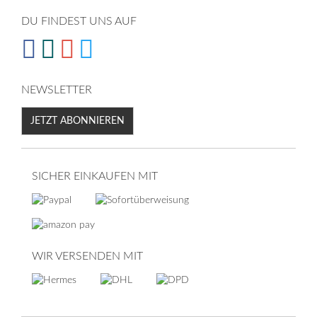
DU FINDEST UNS AUF
NEWSLETTER
JETZT ABONNIEREN
SICHER EINKAUFEN MIT
WIR VERSENDEN MIT