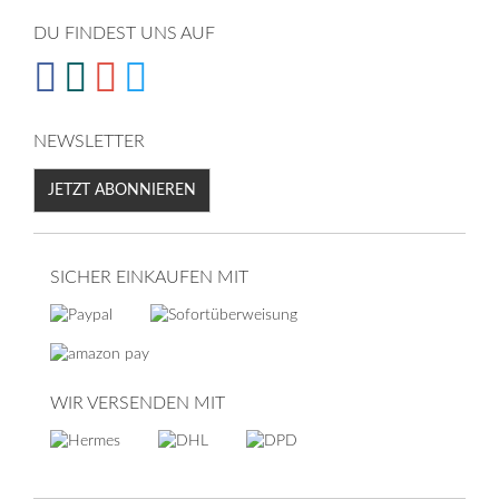
DU FINDEST UNS AUF
NEWSLETTER
JETZT ABONNIEREN
SICHER EINKAUFEN MIT
WIR VERSENDEN MIT