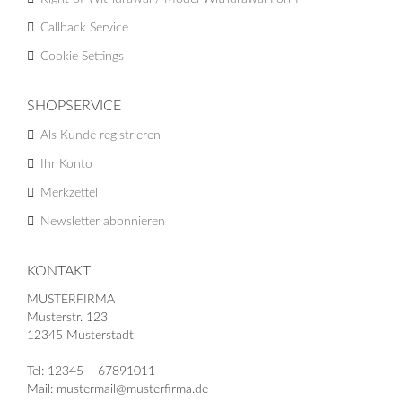
Callback Service
Cookie Settings
SHOPSERVICE
Als Kunde registrieren
Ihr Konto
Merkzettel
Newsletter abonnieren
KONTAKT
MUSTERFIRMA
Musterstr. 123
12345 Musterstadt
Tel: 12345 – 67891011
Mail: mustermail@musterfirma.de