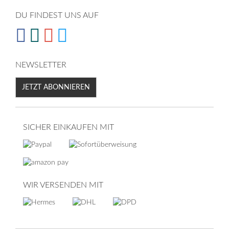
DU FINDEST UNS AUF
NEWSLETTER
JETZT ABONNIEREN
SICHER EINKAUFEN MIT
WIR VERSENDEN MIT