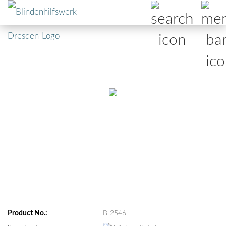
Product No.:
B-2546