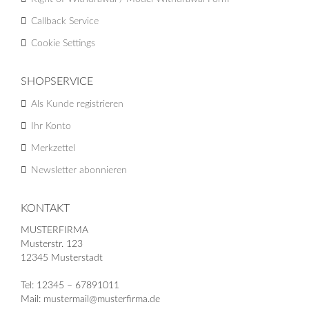
Callback Service
Cookie Settings
SHOPSERVICE
Als Kunde registrieren
Ihr Konto
Merkzettel
Newsletter abonnieren
KONTAKT
MUSTERFIRMA
Musterstr. 123
12345 Musterstadt
Tel: 12345 – 67891011
Mail: mustermail@musterfirma.de