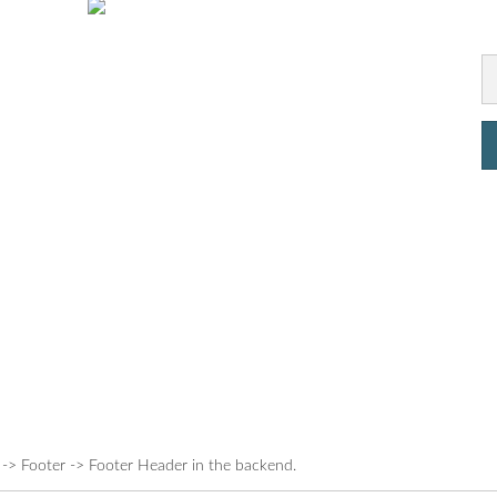
 -> Footer -> Footer Header in the backend.