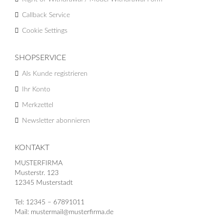
Callback Service
Cookie Settings
SHOPSERVICE
Als Kunde registrieren
Ihr Konto
Merkzettel
Newsletter abonnieren
KONTAKT
MUSTERFIRMA
Musterstr. 123
12345 Musterstadt
Tel: 12345 – 67891011
Mail: mustermail@musterfirma.de