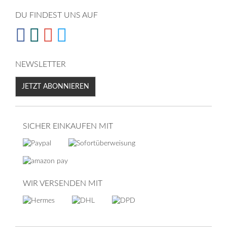
DU FINDEST UNS AUF
NEWSLETTER
JETZT ABONNIEREN
SICHER EINKAUFEN MIT
WIR VERSENDEN MIT