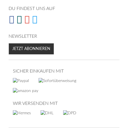
DU FINDEST UNS AUF
NEWSLETTER
JETZT ABONNIEREN
SICHER EINKAUFEN MIT
WIR VERSENDEN MIT