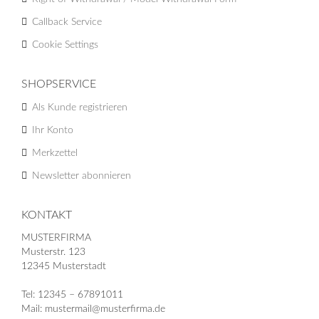
Callback Service
Cookie Settings
SHOPSERVICE
Als Kunde registrieren
Ihr Konto
Merkzettel
Newsletter abonnieren
KONTAKT
MUSTERFIRMA
Musterstr. 123
12345 Musterstadt
Tel: 12345 – 67891011
Mail: mustermail@musterfirma.de