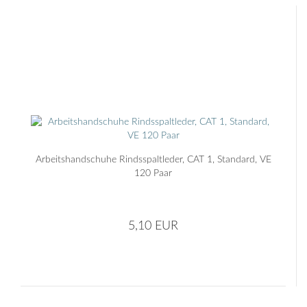
Arbeitshandschuhe Rindsspaltleder, CAT 1, Standard, VE
120 Paar
5,10 EUR