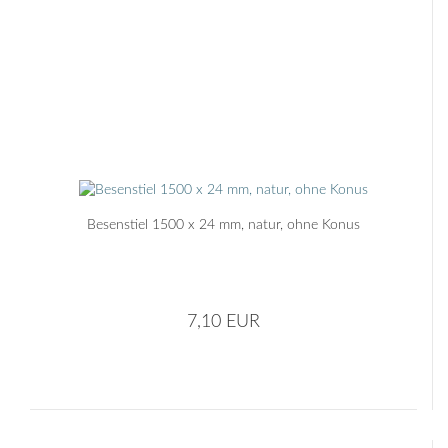
Besenstiel 1500 x 24 mm, natur, ohne Konus
7,10 EUR