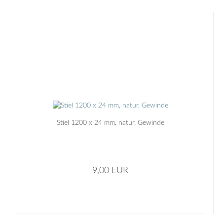
Stiel 1200 x 24 mm, natur, Gewinde
9,00 EUR