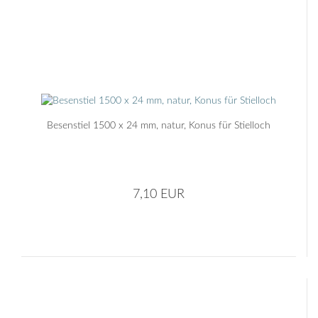
Besenstiel 1500 x 24 mm, natur, Konus für Stielloch
7,10 EUR