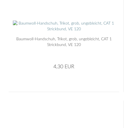
Baumwoll-Handschuh, Trikot, grob, ungebleicht, CAT 1
Strickbund, VE 120
4,30 EUR