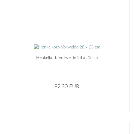
Henkelkorb Vollweide 28 x 23 cm
92,30 EUR