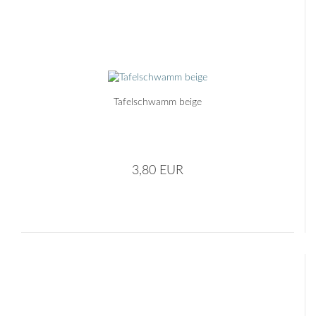
Tafelschwamm beige
3,80 EUR