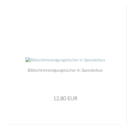
Bildschirmreinigungstücher in Spenderbox
12,80 EUR