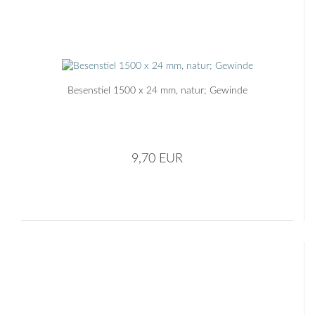
Besenstiel 1500 x 24 mm, natur; Gewinde
9,70 EUR