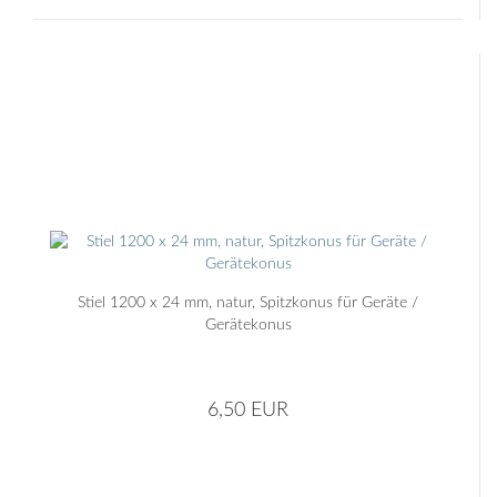
Stiel 1200 x 24 mm, natur, Spitzkonus für Geräte /
Gerätekonus
6,50 EUR