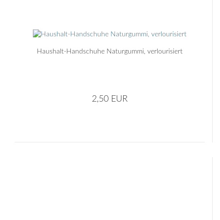
Haushalt-Handschuhe Naturgummi, verlourisiert
2,50 EUR