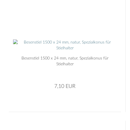
Besenstiel 1500 x 24 mm, natur, Spezialkonus für
Stielhalter
7,10 EUR