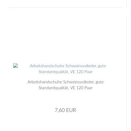
Arbeitshandschuhe Schweinsvolleder, gute
Standardqualität, VE 120 Paar
7,60 EUR