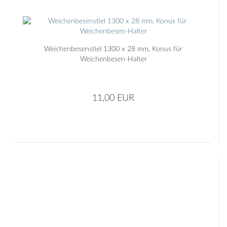
Weichenbesenstiel 1300 x 28 mm, Konus für
Weichenbesen-Halter
11,00 EUR