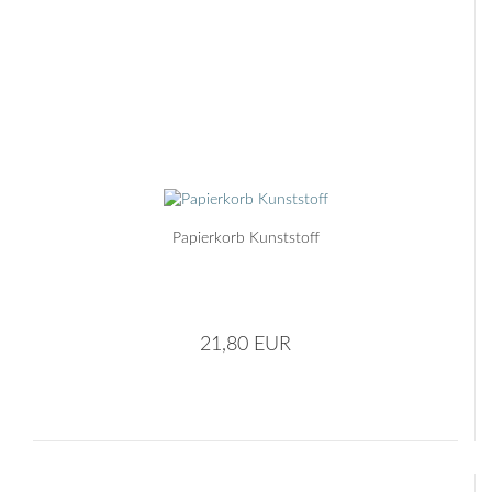
Papierkorb Kunststoff
21,80 EUR