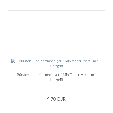
Bürsten- und Kammreiniger / Minifächer Metall mit
Holzgriff
9,70 EUR