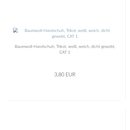
Baumwoll-Handschuh, Trikot, weiß, weich, dicht gewebt,
CAT 1
3,80 EUR