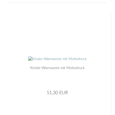
Kinder-Warnweste mit Motivdruck
51,30 EUR