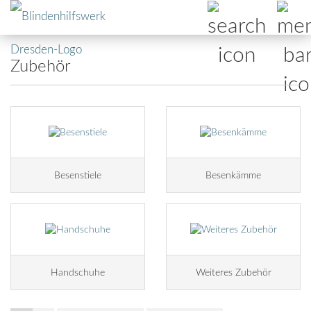
Zubehör
Besenstiele
Besenkämme
Handschuhe
Weiteres Zubehör