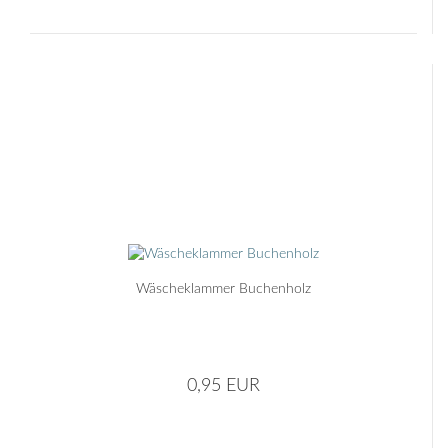
Wäscheklammer Buchenholz
0,95 EUR