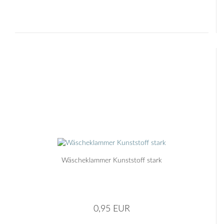
Wäscheklammer Kunststoff stark
0,95 EUR