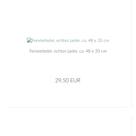
Fensterleder, echtes Leder, ca. 48 x 33 cm
29,50 EUR