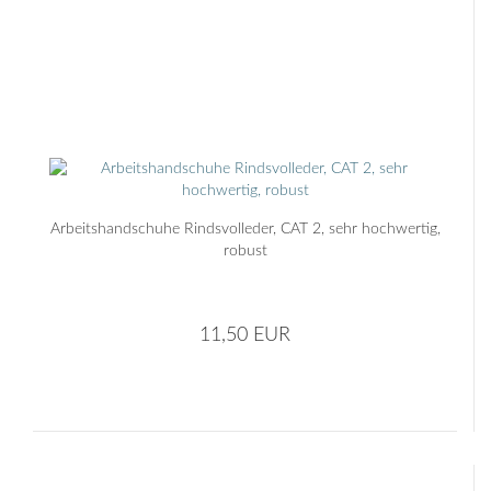
Arbeitshandschuhe Rindsvolleder, CAT 2, sehr hochwertig,
robust
11,50 EUR