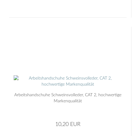
Arbeitshandschuhe Schweinsvolleder, CAT 2, hochwertige
Markenqualität
10,20 EUR