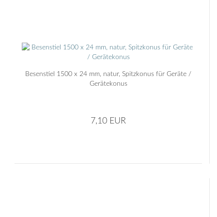
Besenstiel 1500 x 24 mm, natur, Spitzkonus für Geräte /
Gerätekonus
7,10 EUR