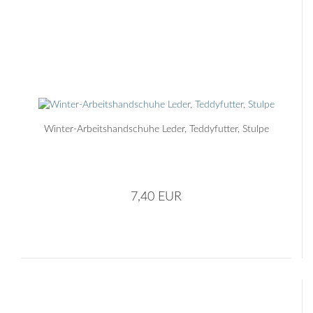
Winter-Arbeitshandschuhe Leder, Teddyfutter, Stulpe
7,40 EUR