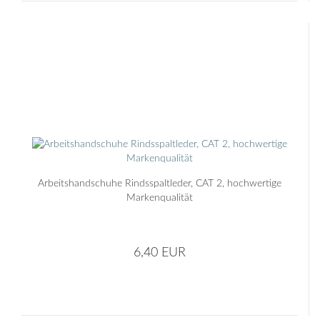
Arbeitshandschuhe Rindsspaltleder, CAT 2, hochwertige
Markenqualität
6,40 EUR