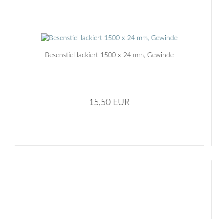
Besenstiel lackiert 1500 x 24 mm, Gewinde
15,50 EUR