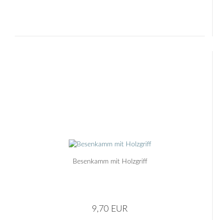
Besenkamm mit Holzgriff
9,70 EUR