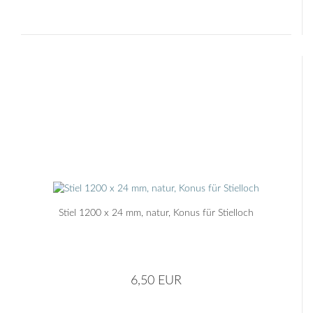
Stiel 1200 x 24 mm, natur, Konus für Stielloch
6,50 EUR