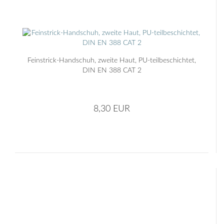
Feinstrick-Handschuh, zweite Haut, PU-teilbeschichtet,
DIN EN 388 CAT 2
8,30 EUR