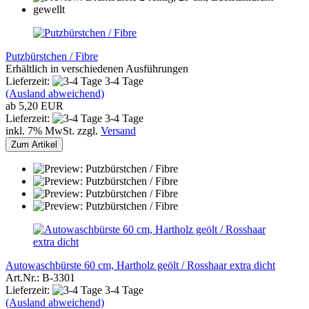
Putzbürstchen / Fibre
Erhältlich in verschiedenen Ausführungen
Lieferzeit:
3-4 Tage
(Ausland abweichend)
ab 5,20 EUR
Lieferzeit:
3-4 Tage
inkl. 7% MwSt. zzgl.
Versand
Zum Artikel
Autowaschbürste 60 cm, Hartholz geölt / Rosshaar extra dicht
Art.Nr.: B-3301
Lieferzeit:
3-4 Tage
(Ausland abweichend)