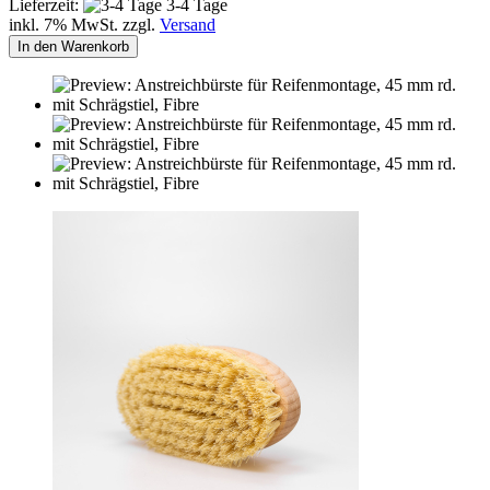
Lieferzeit:
3-4 Tage
inkl. 7% MwSt. zzgl.
Versand
In den Warenkorb