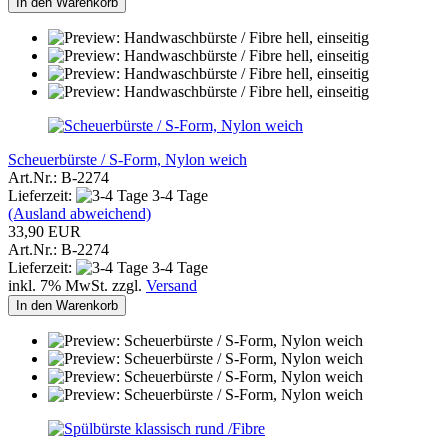
In den Warenkorb
Scheuerbürste / S-Form, Nylon weich
Art.Nr.: B-2274
Lieferzeit:
3-4 Tage
(Ausland abweichend)
33,90 EUR
Art.Nr.: B-2274
Lieferzeit:
3-4 Tage
inkl. 7% MwSt. zzgl.
Versand
In den Warenkorb