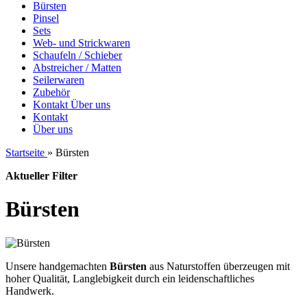
Bürsten
Pinsel
Sets
Web- und Strickwaren
Schaufeln / Schieber
Abstreicher / Matten
Seilerwaren
Zubehör
Kontakt
Über uns
Kontakt
Über uns
Startseite
»
Bürsten
Aktueller Filter
Bürsten
Unsere handgemachten
Bürsten
aus Naturstoffen überzeugen mit
hoher Qualität, Langlebigkeit durch ein leidenschaftliches
Handwerk.