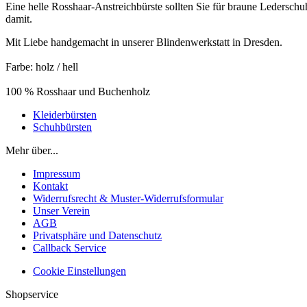
Eine helle Rosshaar-Anstreichbürste sollten Sie für braune Lederschu
damit.
Mit Liebe handgemacht in unserer Blindenwerkstatt in Dresden.
Farbe: holz / hell
100 % Rosshaar und Buchenholz
Kleiderbürsten
Schuhbürsten
Mehr über...
Impressum
Kontakt
Widerrufsrecht & Muster-Widerrufsformular
Unser Verein
AGB
Privatsphäre und Datenschutz
Callback Service
Cookie Einstellungen
Shopservice