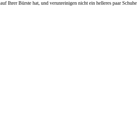
uf Ihrer Bürste hat, und verunreinigen nicht ein helleres paar Schuhe