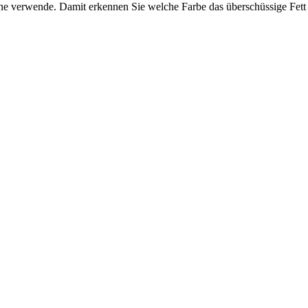
he verwende. Damit erkennen Sie welche Farbe das überschüssige Fett a