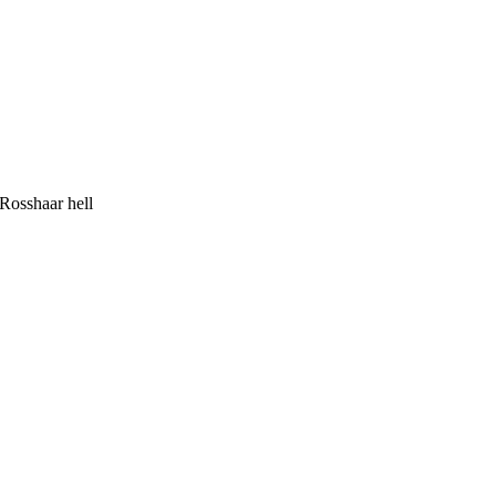
 Rosshaar hell