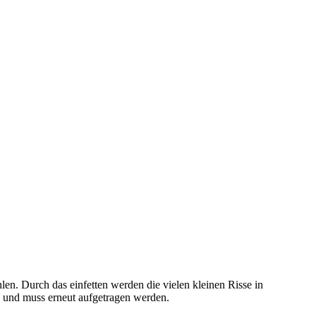
len. Durch das einfetten werden die vielen kleinen Risse in
ab und muss erneut aufgetragen werden.