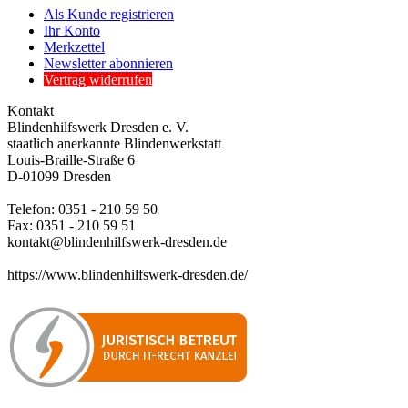
Als Kunde registrieren
Ihr Konto
Merkzettel
Newsletter abonnieren
Vertrag widerrufen
Kontakt
Blindenhilfswerk Dresden e. V.
staatlich anerkannte Blindenwerkstatt
Louis-Braille-Straße 6
D-01099 Dresden
Telefon: 0351 - 210 59 50
Fax: 0351 - 210 59 51
kontakt@blindenhilfswerk-dresden.de
https://www.blindenhilfswerk-dresden.de/