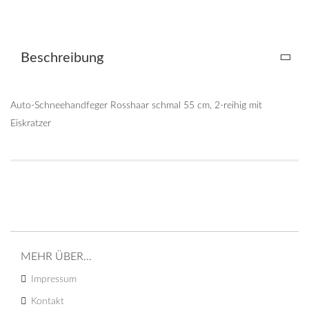
Beschreibung
Auto-Schneehandfeger Rosshaar schmal 55 cm, 2-reihig mit
Eiskratzer
MEHR ÜBER...
Impressum
Kontakt