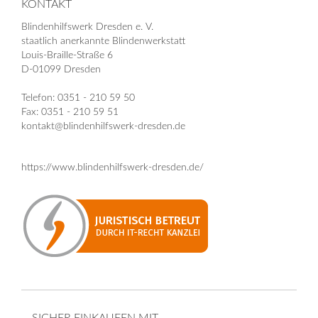
KONTAKT
Blindenhilfswerk Dresden e. V.
staatlich anerkannte Blindenwerkstatt
Louis-Braille-Straße 6
D-01099 Dresden
Telefon: 0351 - 210 59 50
Fax: 0351 - 210 59 51
kontakt@blindenhilfswerk-dresden.de
https://www.blindenhilfswerk-dresden.de/
SICHER EINKAUFEN MIT