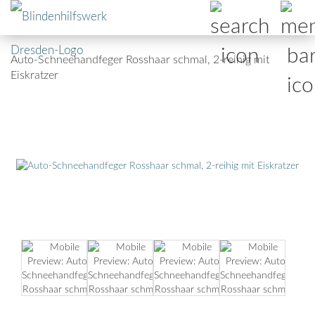
Auto-Schneehandfeger Rosshaar schmal, 2-reihig mit
Eiskratzer