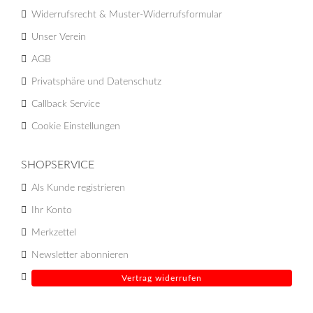
Widerrufsrecht & Muster-Widerrufsformular
Unser Verein
AGB
Privatsphäre und Datenschutz
Callback Service
Cookie Einstellungen
SHOPSERVICE
Als Kunde registrieren
Ihr Konto
Merkzettel
Newsletter abonnieren
Vertrag widerrufen