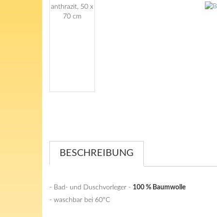
BESCHREIBUNG
- Bad- und Duschvorleger -
100 % Baumwolle
- waschbar bei 60°C