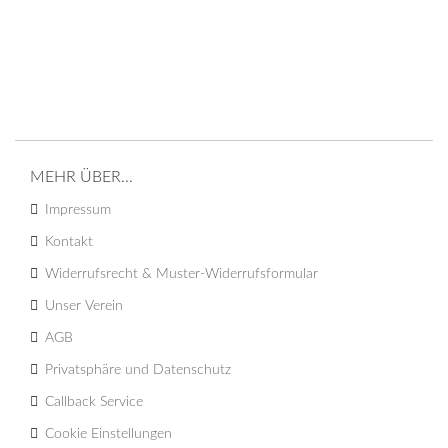
MEHR ÜBER...
Impressum
Kontakt
Widerrufsrecht & Muster-Widerrufsformular
Unser Verein
AGB
Privatsphäre und Datenschutz
Callback Service
Cookie Einstellungen