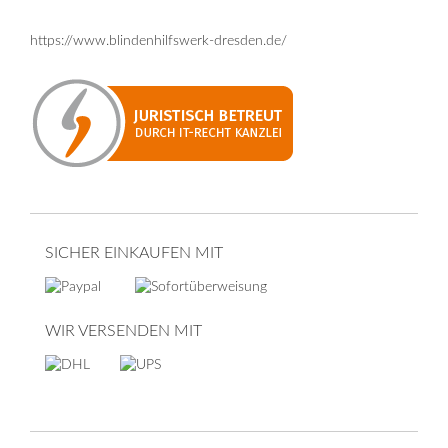
https://www.blindenhilfswerk-dresden.de/
SICHER EINKAUFEN MIT
WIR VERSENDEN MIT