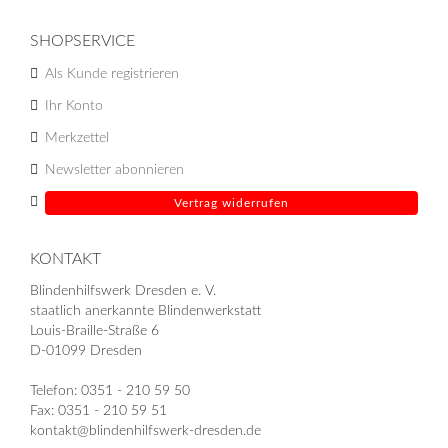
SHOPSERVICE
Als Kunde registrieren
Ihr Konto
Merkzettel
Newsletter abonnieren
Vertrag widerrufen
KONTAKT
Blindenhilfswerk Dresden e. V.
staatlich anerkannte Blindenwerkstatt
Louis-Braille-Straße 6
D-01099 Dresden
Telefon: 0351 - 210 59 50
Fax: 0351 - 210 59 51
kontakt@blindenhilfswerk-dresden.de