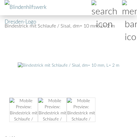
Bindestrick mit Schlaufe / Sisal, dm= 10 mm, L= 2 m