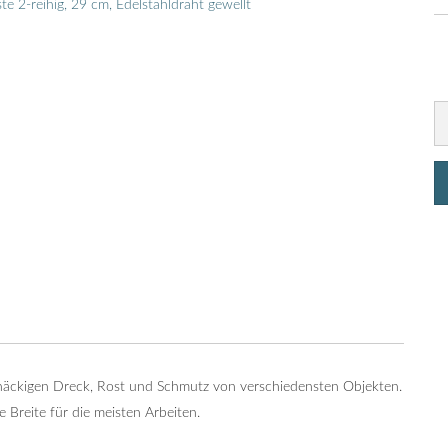
knäckigen Dreck, Rost und Schmutz von verschiedensten Objekten.
 Breite für die meisten Arbeiten.