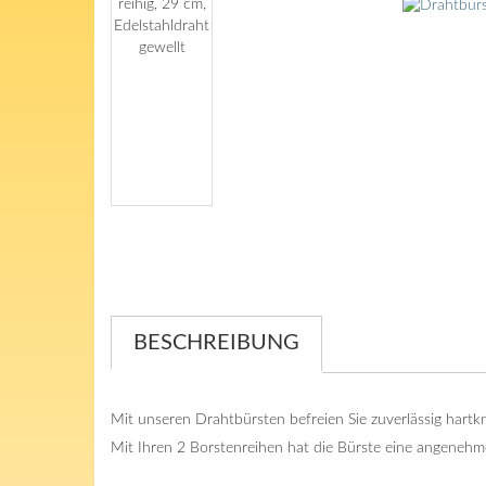
BESCHREIBUNG
Mit unseren Drahtbürsten befreien Sie zuverlässig hart
Mit Ihren 2 Borstenreihen hat die Bürste eine angenehme