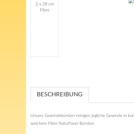
BESCHREIBUNG
Unsere Gewindebürsten reinigen jegliche Gewinde in kürz
weichere Fibre Naturfaser Borsten.