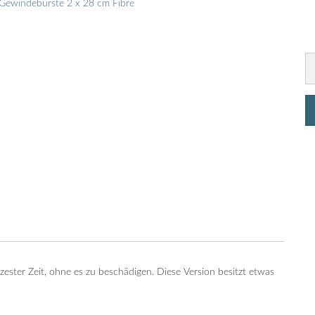
ester Zeit, ohne es zu beschädigen. Diese Version besitzt etwas