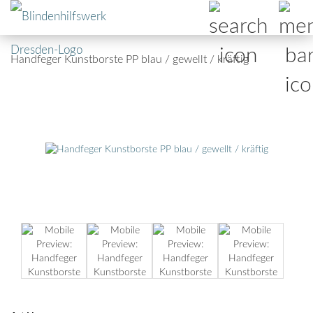
Handfeger Kunstborste PP blau / gewellt / kräftig