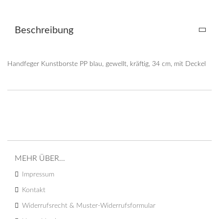
Beschreibung
Handfeger Kunstborste PP blau, gewellt, kräftig, 34 cm, mit Deckel
MEHR ÜBER...
Impressum
Kontakt
Widerrufsrecht & Muster-Widerrufsformular