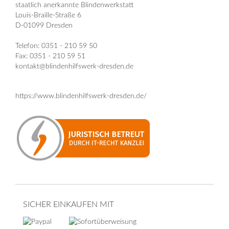
staatlich anerkannte Blindenwerkstatt
Louis-Braille-Straße 6
D-01099 Dresden
Telefon: 0351 - 210 59 50
Fax: 0351 - 210 59 51
kontakt@blindenhilfswerk-dresden.de
https://www.blindenhilfswerk-dresden.de/
SICHER EINKAUFEN MIT