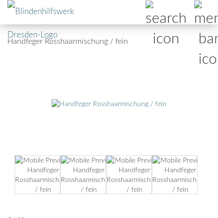
Handfeger Rosshaarmischung / fein