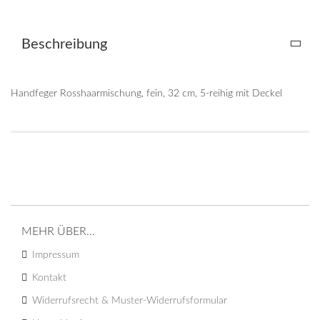
Beschreibung
Handfeger Rosshaarmischung, fein, 32 cm, 5-reihig mit Deckel
MEHR ÜBER...
Impressum
Kontakt
Widerrufsrecht & Muster-Widerrufsformular