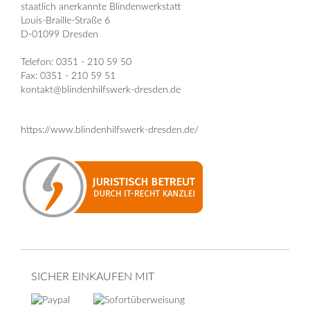
staatlich anerkannte Blindenwerkstatt
Louis-Braille-Straße 6
D-01099 Dresden
Telefon: 0351 - 210 59 50
Fax: 0351 - 210 59 51
kontakt@blindenhilfswerk-dresden.de
https://www.blindenhilfswerk-dresden.de/
SICHER EINKAUFEN MIT