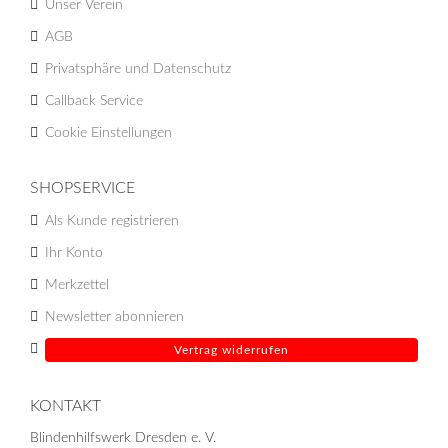
Unser Verein
AGB
Privatsphäre und Datenschutz
Callback Service
Cookie Einstellungen
SHOPSERVICE
Als Kunde registrieren
Ihr Konto
Merkzettel
Newsletter abonnieren
Vertrag widerrufen
KONTAKT
Blindenhilfswerk Dresden e. V.