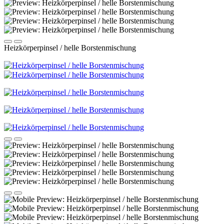
Heizkörperpinsel / helle Borstenmischung