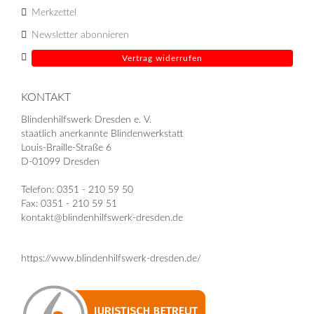
Merkzettel
Newsletter abonnieren
Vertrag widerrufen
KONTAKT
Blindenhilfswerk Dresden e. V.
staatlich anerkannte Blindenwerkstatt
Louis-Braille-Straße 6
D-01099 Dresden
Telefon: 0351 - 210 59 50
Fax: 0351 - 210 59 51
kontakt@blindenhilfswerk-dresden.de
https://www.blindenhilfswerk-dresden.de/