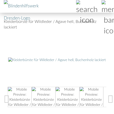
Kleiderbürste für Wildleder / Agave hell, Buchenholz
lackiert