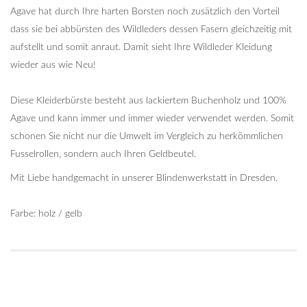
Agave hat durch Ihre harten Borsten noch zusätzlich den Vorteil
dass sie bei abbürsten des Wildleders dessen Fasern gleichzeitig mit
aufstellt und somit anraut. Damit sieht Ihre Wildleder Kleidung
wieder aus wie Neu!
Diese Kleiderbürste besteht aus lackiertem Buchenholz und 100%
Agave und kann immer und immer wieder verwendet werden. Somit
schonen Sie nicht nur die Umwelt im Vergleich zu herkömmlichen
Fusselrollen, sondern auch Ihren Geldbeutel.
Mit Liebe handgemacht in unserer Blindenwerkstatt in Dresden.
Farbe: holz / gelb