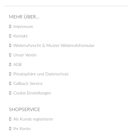
MEHR ÜBER...
Impressum
Kontakt
Widerrufsrecht & Muster-Widerrufsformular
Unser Verein
AGB
Privatsphäre und Datenschutz
Callback Service
Cookie Einstellungen
SHOPSERVICE
Als Kunde registrieren
Ihr Konto