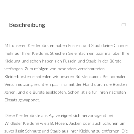
Beschreibung
Mit unseren Kleiderbürsten haben Fusseln und Staub keine Chance
mehr auf Ihrer Kleidung. Streichen Sie einfach ein paar mal über Ihre
Kleidung und schon haben sich Fusseln und Staub in der Bürste
verfangen. Zum reinigen von besonders verschmutzten
Kleiderbürsten empfehlen wir unseren Bürstenkamm. Bei normaler
Verschmutzung reicht ein paar mal mit der Hand durch die Borsten
gehen. und die Bürste ausklopfen. Schon ist sie für Ihren nächsten
Einsatz gewappnet.
Diese Kleiderbürste aus Agave eignet sich hervorragend bei
Wildleder Kleidung wie z.B. Hosen, Jacken oder auch Schuhen um
zuverlässig Schmutz und Staub aus Ihrer Kleidung zu entfernen. Die