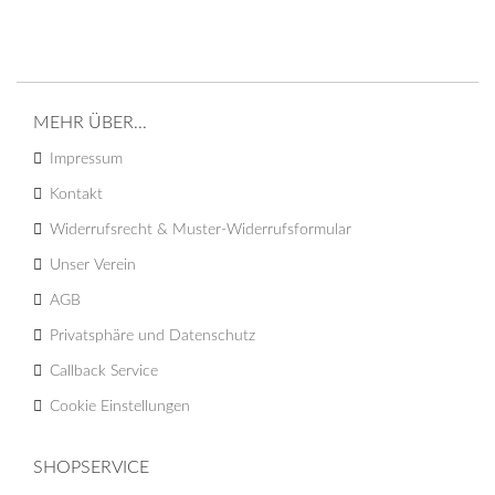
MEHR ÜBER...
Impressum
Kontakt
Widerrufsrecht & Muster-Widerrufsformular
Unser Verein
AGB
Privatsphäre und Datenschutz
Callback Service
Cookie Einstellungen
SHOPSERVICE