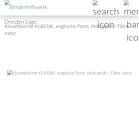
Klosettbürste KLASSIK, englische Form, Holz geölt / Fibre
natur