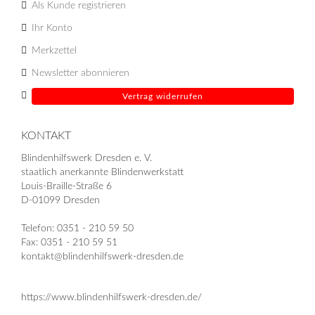
Als Kunde registrieren
Ihr Konto
Merkzettel
Newsletter abonnieren
Vertrag widerrufen
KONTAKT
Blindenhilfswerk Dresden e. V.
staatlich anerkannte Blindenwerkstatt
Louis-Braille-Straße 6
D-01099 Dresden
Telefon: 0351 - 210 59 50
Fax: 0351 - 210 59 51
kontakt@blindenhilfswerk-dresden.de
https://www.blindenhilfswerk-dresden.de/