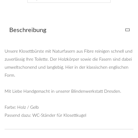
Beschreibung
Unsere Klosettbürste mit Naturfasern aus Fibre reinigen schnell und
zuverlässig Ihre Toilette. Der Holzkörper sowie die Fasern sind dabei
umweltschonend und langlebig. Hier in der klassischen englischen
Form.
Mit Liebe Handgemacht in unserer Blindenwerkstatt Dresden.
Farbe: Holz / Gelb
Passend dazu: WC-Ständer für Klosettkugel