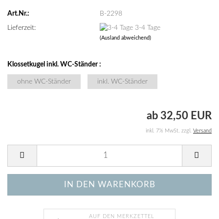
Art.Nr.:
B-2298
Lieferzeit:
3-4 Tage
(Ausland abweichend)
Klossetkugel inkl. WC-Ständer :
ohne WC-Ständer
inkl. WC-Ständer
ab 32,50 EUR
inkl. 7% MwSt. zzgl.
Versand
AUF DEN MERKZETTEL