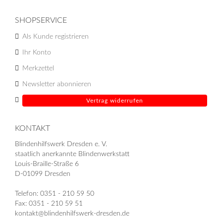
SHOPSERVICE
Als Kunde registrieren
Ihr Konto
Merkzettel
Newsletter abonnieren
Vertrag widerrufen
KONTAKT
Blindenhilfswerk Dresden e. V.
staatlich anerkannte Blindenwerkstatt
Louis-Braille-Straße 6
D-01099 Dresden
Telefon: 0351 - 210 59 50
Fax: 0351 - 210 59 51
kontakt@blindenhilfswerk-dresden.de