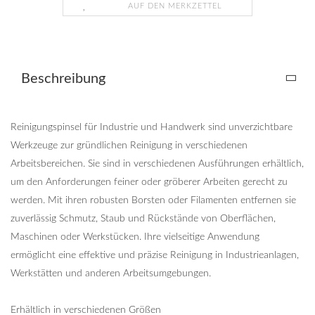
AUF DEN MERKZETTEL
Beschreibung
Reinigungspinsel für Industrie und Handwerk sind unverzichtbare
Werkzeuge zur gründlichen Reinigung in verschiedenen
Arbeitsbereichen. Sie sind in verschiedenen Ausführungen erhältlich,
um den Anforderungen feiner oder gröberer Arbeiten gerecht zu
werden. Mit ihren robusten Borsten oder Filamenten entfernen sie
zuverlässig Schmutz, Staub und Rückstände von Oberflächen,
Maschinen oder Werkstücken. Ihre vielseitige Anwendung
ermöglicht eine effektive und präzise Reinigung in Industrieanlagen,
Werkstätten und anderen Arbeitsumgebungen.
Erhältlich in verschiedenen Größen