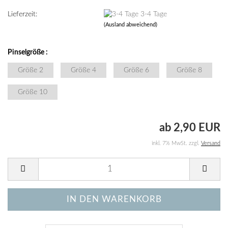
Lieferzeit:
3-4 Tage
(Ausland abweichend)
Pinselgröße :
Größe 2
Größe 4
Größe 6
Größe 8
Größe 10
ab 2,90 EUR
inkl. 7% MwSt. zzgl.
Versand