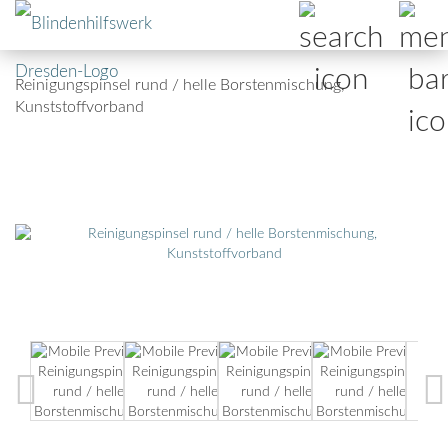
Reinigungspinsel rund / helle Borstenmischung,
Kunststoffvorband