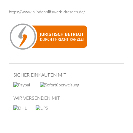
https://www.blindenhilfswerk-dresden.de/
SICHER EINKAUFEN MIT
WIR VERSENDEN MIT