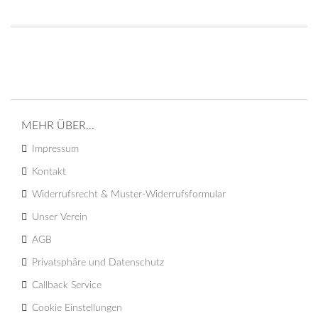
MEHR ÜBER...
Impressum
Kontakt
Widerrufsrecht & Muster-Widerrufsformular
Unser Verein
AGB
Privatsphäre und Datenschutz
Callback Service
Cookie Einstellungen