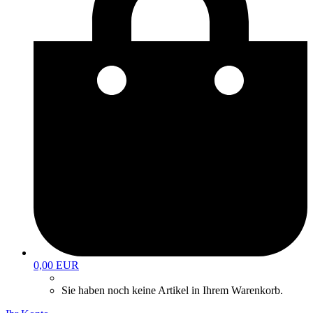
0,00 EUR
Sie haben noch keine Artikel in Ihrem Warenkorb.