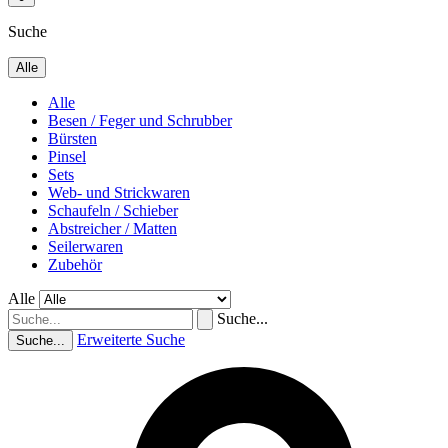
Suche
Alle
Alle
Besen / Feger und Schrubber
Bürsten
Pinsel
Sets
Web- und Strickwaren
Schaufeln / Schieber
Abstreicher / Matten
Seilerwaren
Zubehör
Alle
Suche...
Erweiterte Suche
Suche...