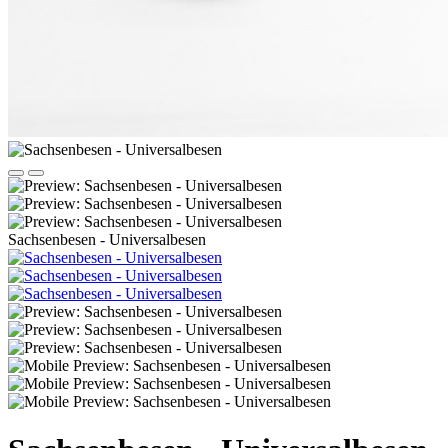
Sachsenbesen - Universalbesen