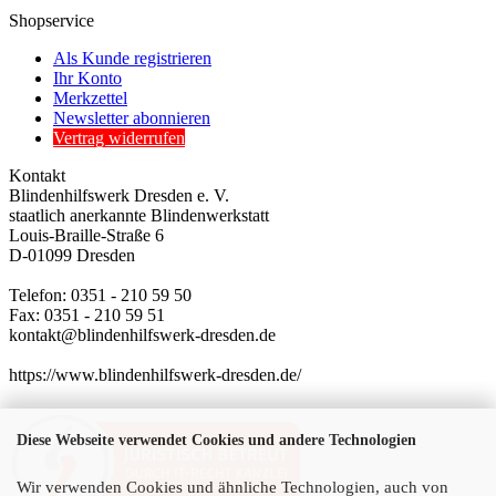
Shopservice
Als Kunde registrieren
Ihr Konto
Merkzettel
Newsletter abonnieren
Vertrag widerrufen
Kontakt
Blindenhilfswerk Dresden e. V.
staatlich anerkannte Blindenwerkstatt
Louis-Braille-Straße 6
D-01099 Dresden
Telefon: 0351 - 210 59 50
Fax: 0351 - 210 59 51
kontakt@blindenhilfswerk-dresden.de
https://www.blindenhilfswerk-dresden.de/
Diese Webseite verwendet Cookies und andere Technologien
Wir verwenden Cookies und ähnliche Technologien, auch von