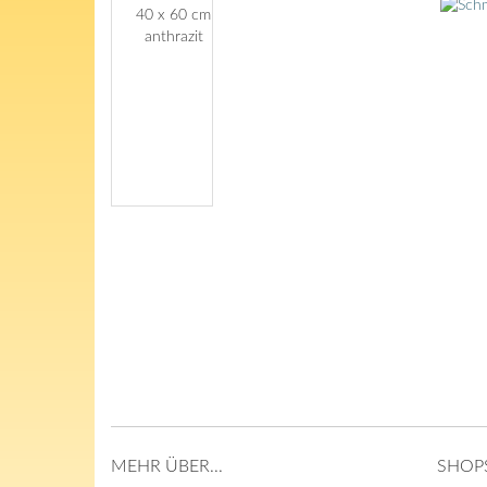
MEHR ÜBER...
SHOP