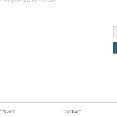
SERVICE
KONTAKT