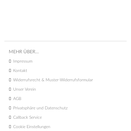
MEHR ÜBER...
Impressum
Kontakt
Widerrufsrecht & Muster-Widerrufsformular
Unser Verein
AGB
Privatsphäre und Datenschutz
Callback Service
Cookie Einstellungen