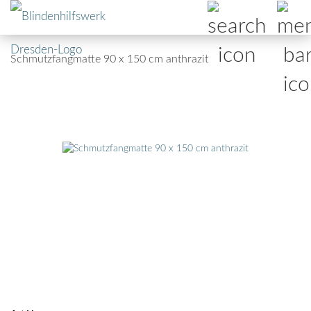
Schmutzfangmatte 90 x 150 cm anthrazit