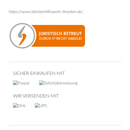
https://www.blindenhilfswerk-dresden.de/
SICHER EINKAUFEN MIT
WIR VERSENDEN MIT