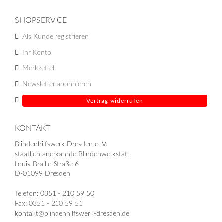
SHOPSERVICE
Als Kunde registrieren
Ihr Konto
Merkzettel
Newsletter abonnieren
Vertrag widerrufen
KONTAKT
Blindenhilfswerk Dresden e. V.
staatlich anerkannte Blindenwerkstatt
Louis-Braille-Straße 6
D-01099 Dresden
Telefon: 0351 - 210 59 50
Fax: 0351 - 210 59 51
kontakt@blindenhilfswerk-dresden.de