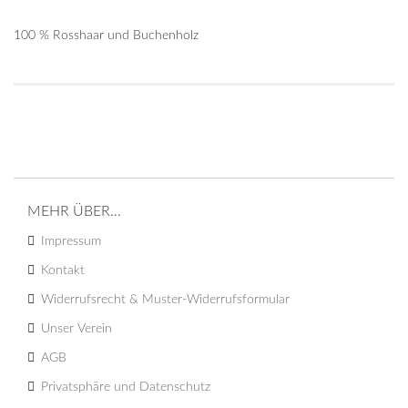
100 % Rosshaar und Buchenholz
MEHR ÜBER...
Impressum
Kontakt
Widerrufsrecht & Muster-Widerrufsformular
Unser Verein
AGB
Privatsphäre und Datenschutz