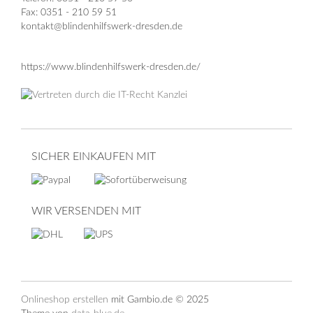
Fax: 0351 - 210 59 51
kontakt@blindenhilfswerk-dresden.de
https://www.blindenhilfswerk-dresden.de/
SICHER EINKAUFEN MIT
WIR VERSENDEN MIT
Onlineshop erstellen
mit Gambio.de © 2025