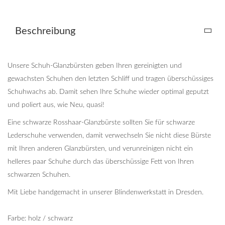
Beschreibung
Unsere Schuh-Glanzbürsten geben Ihren gereinigten und
gewachsten Schuhen den letzten Schliff und tragen überschüssiges
Schuhwachs ab. Damit sehen Ihre Schuhe wieder optimal geputzt
und poliert aus, wie Neu, quasi!
Eine schwarze Rosshaar-Glanzbürste sollten Sie für schwarze
Lederschuhe verwenden, damit verwechseln Sie nicht diese Bürste
mit Ihren anderen Glanzbürsten, und verunreinigen nicht ein
helleres paar Schuhe durch das überschüssige Fett von Ihren
schwarzen Schuhen.
Mit Liebe handgemacht in unserer Blindenwerkstatt in Dresden.
Farbe: holz / schwarz