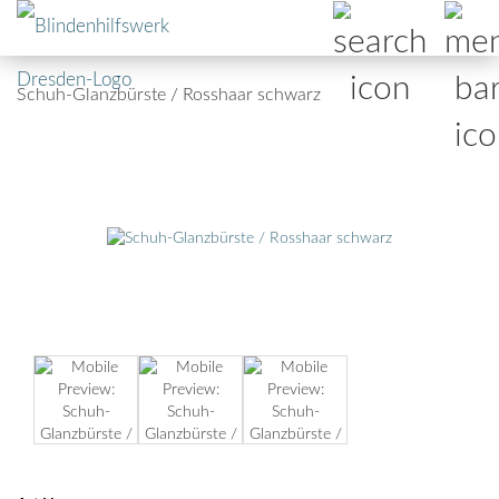
Schuh-Glanzbürste / Rosshaar schwarz