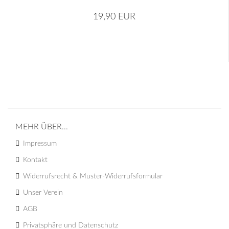
19,90 EUR
MEHR ÜBER...
Impressum
Kontakt
Widerrufsrecht & Muster-Widerrufsformular
Unser Verein
AGB
Privatsphäre und Datenschutz