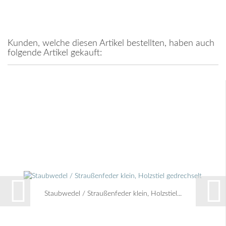
Kunden, welche diesen Artikel bestellten, haben auch
folgende Artikel gekauft:
Staubwedel / Straußenfeder klein, Holzstiel...