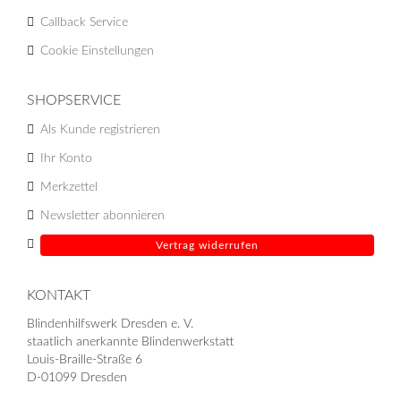
Callback Service
Cookie Einstellungen
SHOPSERVICE
Als Kunde registrieren
Ihr Konto
Merkzettel
Newsletter abonnieren
Vertrag widerrufen
KONTAKT
Blindenhilfswerk Dresden e. V.
staatlich anerkannte Blindenwerkstatt
Louis-Braille-Straße 6
D-01099 Dresden