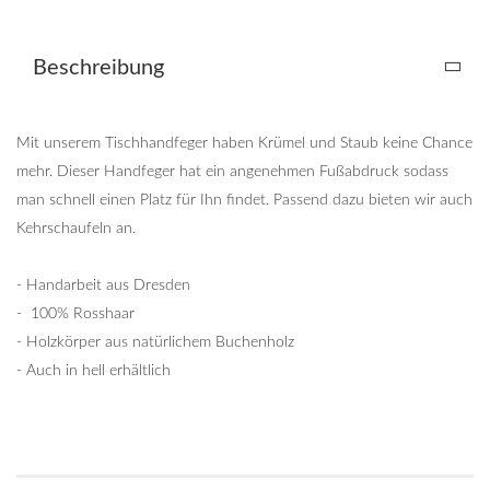
Beschreibung
Mit unserem Tischhandfeger haben Krümel und Staub keine Chance
mehr. Dieser Handfeger hat ein angenehmen Fußabdruck sodass
man schnell einen Platz für Ihn findet. Passend dazu bieten wir auch
Kehrschaufeln an.
- Handarbeit aus Dresden
- 100% Rosshaar
- Holzkörper aus natürlichem Buchenholz
- Auch in hell erhältlich