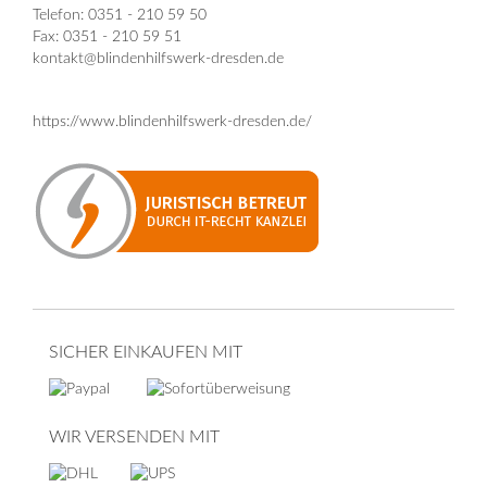
Telefon: 0351 - 210 59 50
Fax: 0351 - 210 59 51
kontakt@blindenhilfswerk-dresden.de
https://www.blindenhilfswerk-dresden.de/
SICHER EINKAUFEN MIT
WIR VERSENDEN MIT