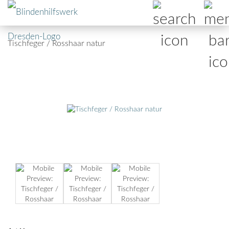
Tischfeger / Rosshaar natur