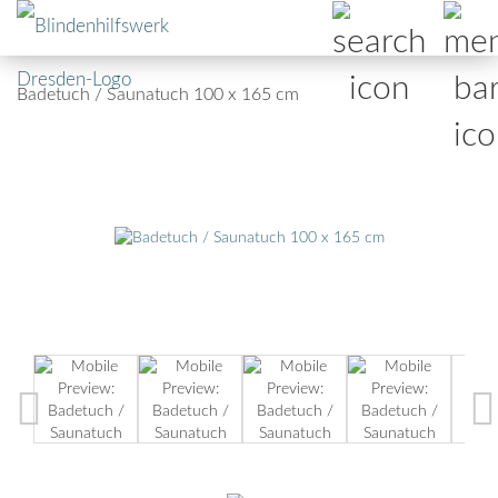
Badetuch / Saunatuch 100 x 165 cm