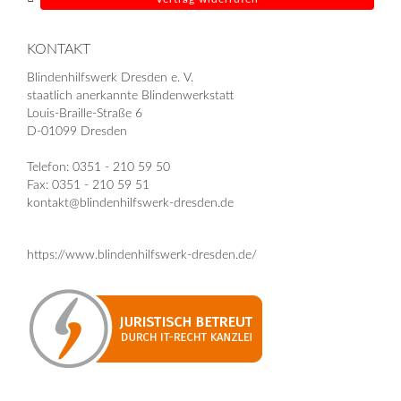
KONTAKT
Blindenhilfswerk Dresden e. V.
staatlich anerkannte Blindenwerkstatt
Louis-Braille-Straße 6
D-01099 Dresden
Telefon: 0351 - 210 59 50
Fax: 0351 - 210 59 51
kontakt@blindenhilfswerk-dresden.de
https://www.blindenhilfswerk-dresden.de/