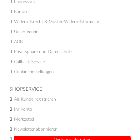
Impressum
Kontakt
Widerrufsrecht & Muster-Widerrufsformular
Unser Verein
AGB
Privatsphäre und Datenschutz
Callback Service
Cookie Einstellungen
SHOPSERVICE
Als Kunde registrieren
Ihr Konto
Merkzettel
Newsletter abonnieren
Vertrag widerrufen