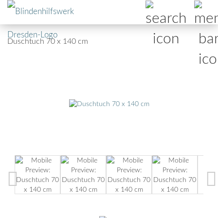
Duschtuch 70 x 140 cm