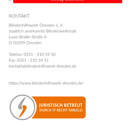
KONTAKT
Blindenhilfswerk Dresden e. V.
staatlich anerkannte Blindenwerkstatt
Louis-Braille-Straße 6
D-01099 Dresden
Telefon: 0351 - 210 59 50
Fax: 0351 - 210 59 51
kontakt@blindenhilfswerk-dresden.de
https://www.blindenhilfswerk-dresden.de/