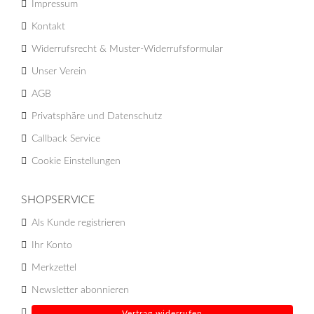
Impressum
Kontakt
Widerrufsrecht & Muster-Widerrufsformular
Unser Verein
AGB
Privatsphäre und Datenschutz
Callback Service
Cookie Einstellungen
SHOPSERVICE
Als Kunde registrieren
Ihr Konto
Merkzettel
Newsletter abonnieren
Vertrag widerrufen