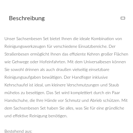
Beschreibung
Unser Sachsenbesen Set bietet Ihnen die ideale Kombination von
Reinigungswerkzeugen für verschiedene Einsatzbereiche. Der
Straßenbesen ermöglicht Ihnen das effiziente Kehren großer Flächen
wie Gehwege oder Hofeinfahrten. Mit dem Universalbesen können
Sie sowohl drinnen als auch draußen vielseitig einsetzbare
Reinigungsaufgaben bewältigen. Der Handfeger inklusive
Kehrschaufel ist ideal, um kleinere Verschmutzungen und Staub
mühelos zu beseitigen. Das Set wird komplettiert durch ein Paar
Handschuhe, die Ihre Hände vor Schmutz und Abrieb schützen. Mit
dem Sachsenbesen Set haben Sie alles, was Sie für eine gründliche
und effektive Reinigung benötigen.
Bestehend aus: