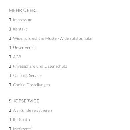
MEHR ÜBER...
Impressum
Kontakt
Widerrufsrecht & Muster-Widerrufsformular
Unser Verein
AGB
Privatsphäre und Datenschutz
Callback Service
Cookie Einstellungen
SHOPSERVICE
Als Kunde registrieren
Ihr Konto
Merkzettel