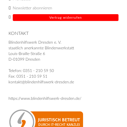
Newsletter abonnieren
Vertrag widerrufen
KONTAKT
Blindenhilfswerk Dresden e. V.
staatlich anerkannte Blindenwerkstatt
Louis-Braille-Straße 6
D-01099 Dresden
Telefon: 0351 - 210 59 50
Fax: 0351 - 210 59 51
kontakt@blindenhilfswerk-dresden.de
https://www.blindenhilfswerk-dresden.de/