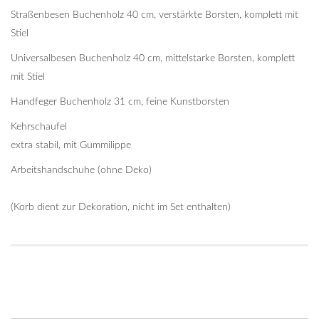
Straßenbesen Buchenholz 40 cm, verstärkte Borsten, komplett mit
Stiel
Universalbesen Buchenholz 40 cm, mittelstarke Borsten, komplett
mit Stiel
Handfeger Buchenholz 31 cm, feine Kunstborsten
Kehrschaufel
extra stabil, mit Gummilippe
Arbeitshandschuhe (ohne Deko)
(Korb dient zur Dekoration, nicht im Set enthalten)