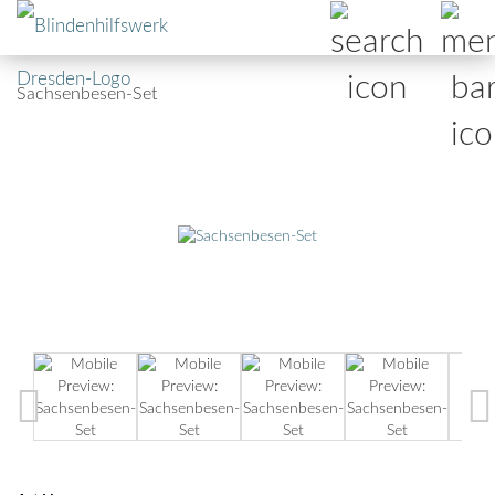
Sachsenbesen-Set