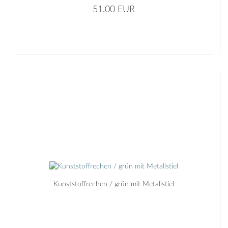
51,00 EUR
Kunststoffrechen / grün mit Metallstiel