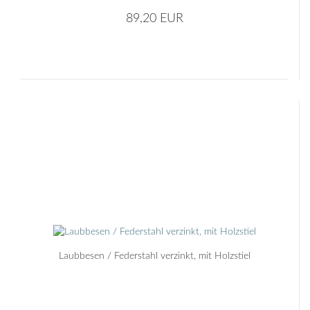
89,20 EUR
Laubbesen / Federstahl verzinkt, mit Holzstiel