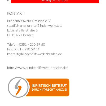
Vertrag widerrufen
KONTAKT
Blindenhilfswerk Dresden e. V.
staatlich anerkannte Blindenwerkstatt
Louis-Braille-Straße 6
D-01099 Dresden
Telefon: 0351 - 210 59 50
Fax: 0351 - 210 59 51
kontakt@blindenhilfswerk-dresden.de
https://www.blindenhilfswerk-dresden.de/