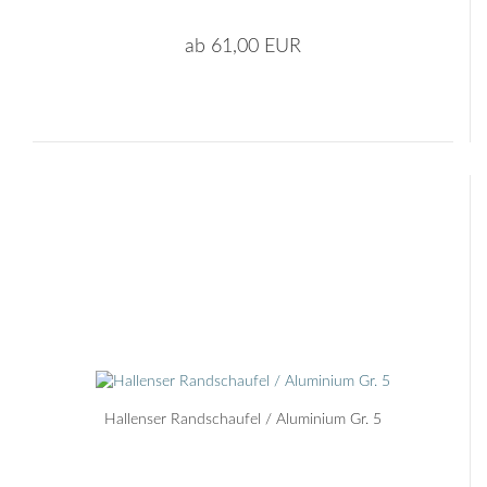
ab 61,00 EUR
Hallenser Randschaufel / Aluminium Gr. 5