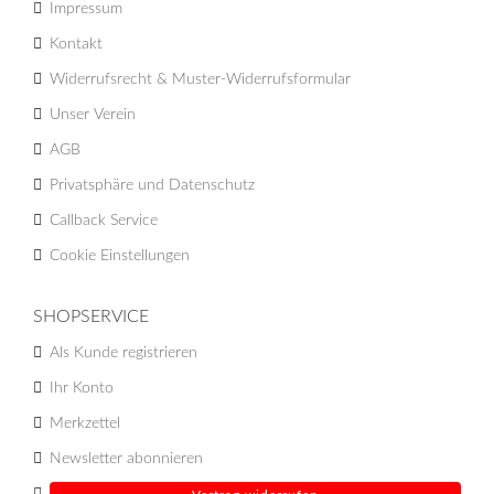
Impressum
Kontakt
Widerrufsrecht & Muster-Widerrufsformular
Unser Verein
AGB
Privatsphäre und Datenschutz
Callback Service
Cookie Einstellungen
SHOPSERVICE
Als Kunde registrieren
Ihr Konto
Merkzettel
Newsletter abonnieren