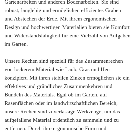
Gartenarbeiten und anderen Bodenarbeiten. Sie sind
robust, langlebig und ermöglichen effizientes Graben
und Abstechen der Erde. Mit ihrem ergonomischen
Design und hochwertigen Materialien bieten sie Komfort
und Widerstandsfähigkeit für eine Vielzahl von Aufgaben
im Garten.
Unsere Rechen sind speziell für das Zusammenrechen
von lockerem Material wie Laub, Gras und Heu
konzipiert. Mit ihren stabilen Zinken ermöglichen sie ein
effektives und gründliches Zusammenkehren und
Bündeln des Materials. Egal ob im Garten, auf
Rasenflächen oder im landwirtschaftlichen Bereich,
unsere Rechen sind zuverlässige Werkzeuge, um das
aufgefallene Material ordentlich zu sammeln und zu
entfernen. Durch ihre ergonomische Form und