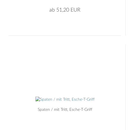
ab 51,20 EUR
Spaten / mit Tritt, Esche-T-Griff