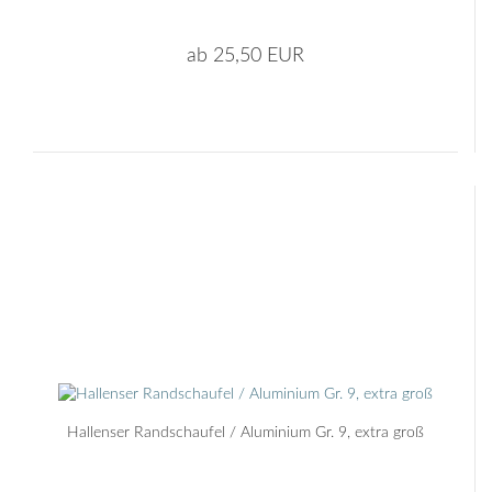
ab 25,50 EUR
Hallenser Randschaufel / Aluminium Gr. 9, extra groß