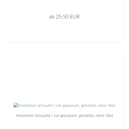
ab 25,50 EUR
Holsteiner Schaufel / rot gepulvert, gehärtet, ohne Stiel