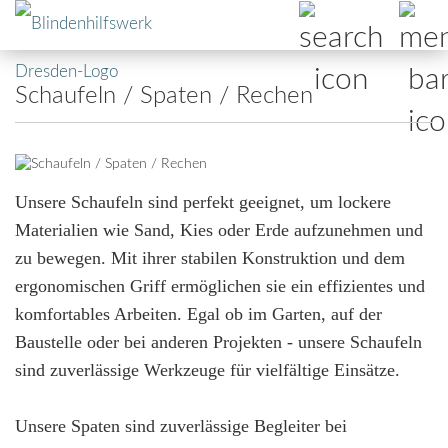
Schaufeln / Spaten / Rechen
Unsere Schaufeln sind perfekt geeignet, um lockere
Materialien wie Sand, Kies oder Erde aufzunehmen und
zu bewegen. Mit ihrer stabilen Konstruktion und dem
ergonomischen Griff ermöglichen sie ein effizientes und
komfortables Arbeiten. Egal ob im Garten, auf der
Baustelle oder bei anderen Projekten - unsere Schaufeln
sind zuverlässige Werkzeuge für vielfältige Einsätze.
Unsere Spaten sind zuverlässige Begleiter bei