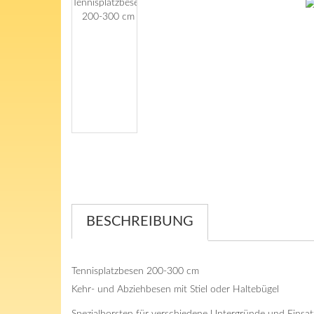
BESCHREIBUNG
Tennisplatzbesen 200-300 cm
Kehr- und Abziehbesen mit Stiel oder Haltebügel