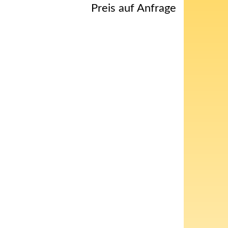
Preis auf Anfrage