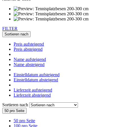
FILTER
Sortieren nach
Preis aufsteigend
Preis absteigend
Name aufsteigend
Name absteigend
Einstelldatum aufsteigend
Einstelldatum absteigend
Lieferzeit aufsteigend
Lieferzeit absteigend
Sortieren nach
50 pro Seite
50 pro Seite
100 pro Seite