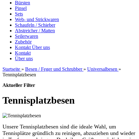
Bürsten
Pinsel
Sets
Web- und Strickwaren
Schaufeln / Schieber
Abstreicher / Matten
Seilerwaren
Zubehör
Kontakt
Über uns
Kontakt
Über uns
Startseite
»
Besen / Feger und Schrubber
»
Universalbesen
»
Tennisplatzbesen
Aktueller Filter
Tennisplatzbesen
Unsere Tennisplatzbesen sind die ideale Wahl, um
Tennisplätze gründlich zu reinigen, abzuziehen und wieder