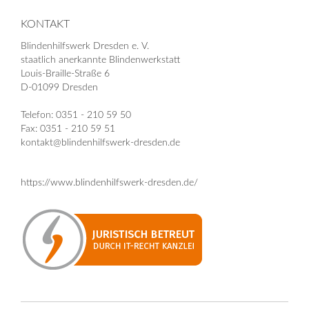
KONTAKT
Blindenhilfswerk Dresden e. V.
staatlich anerkannte Blindenwerkstatt
Louis-Braille-Straße 6
D-01099 Dresden
Telefon: 0351 - 210 59 50
Fax: 0351 - 210 59 51
kontakt@blindenhilfswerk-dresden.de
https://www.blindenhilfswerk-dresden.de/