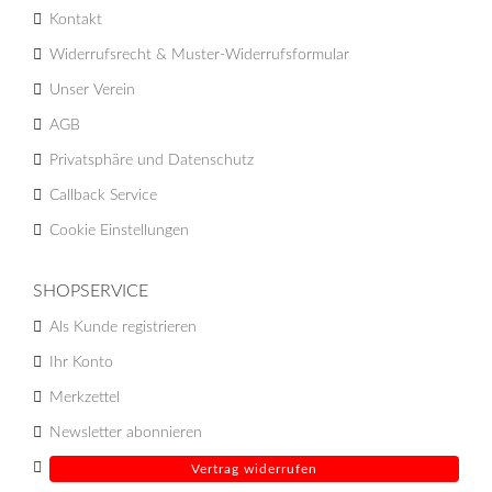
Kontakt
Widerrufsrecht & Muster-Widerrufsformular
Unser Verein
AGB
Privatsphäre und Datenschutz
Callback Service
Cookie Einstellungen
SHOPSERVICE
Als Kunde registrieren
Ihr Konto
Merkzettel
Newsletter abonnieren
Vertrag widerrufen