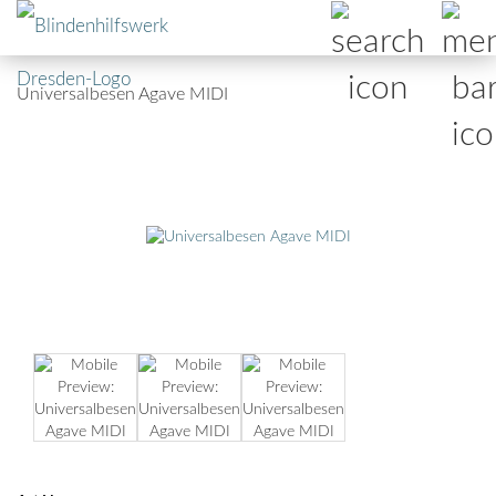
Universalbesen Agave MIDI