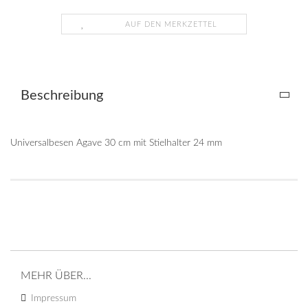
AUF DEN MERKZETTEL
Beschreibung
Universalbesen Agave 30 cm mit Stielhalter 24 mm
MEHR ÜBER...
Impressum