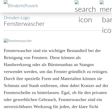
Fensterwascher
Fensterwascher sind ein wichtiger Bestandteil bei der
Reinigung von Fenstern. Diese können als
Handwerkzeug oder als Bürstenanbau an Stangen
verwendet werden, um das Fenster gründlich zu reinigen.
Durch ihre spezielle Form und Materialien können sie
Schmutz und Staub entfernen, ohne dabei Kratzer auf der
Fensterscheibe zu hinterlassen. Egal, ob für den privaten
oder gewerblichen Gebrauch, Fensterwascher sind ein
unverzichtbares Werkzeug für jeden, der klare Sicht