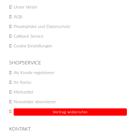
Unser Verein
AGB
Privatsphäre und Datenschutz
Callback Service
Cookie Einstellungen
SHOPSERVICE
Als Kunde registrieren
Ihr Konto
Merkzettel
Newsletter abonnieren
Vertrag widerrufen
KONTAKT