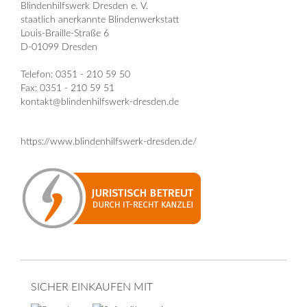
Blindenhilfswerk Dresden e. V.
staatlich anerkannte Blindenwerkstatt
Louis-Braille-Straße 6
D-01099 Dresden
Telefon: 0351 - 210 59 50
Fax: 0351 - 210 59 51
kontakt@blindenhilfswerk-dresden.de
https://www.blindenhilfswerk-dresden.de/
SICHER EINKAUFEN MIT