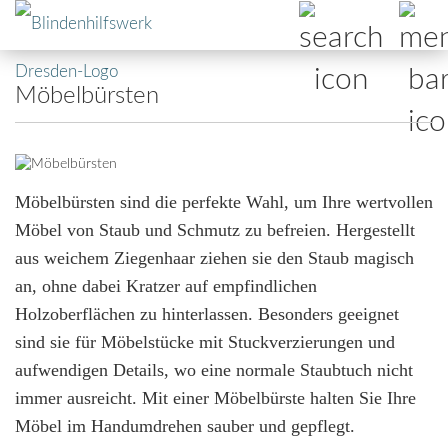
Möbelbürsten
Möbelbürsten sind die perfekte Wahl, um Ihre wertvollen
Möbel von Staub und Schmutz zu befreien. Hergestellt
aus weichem Ziegenhaar ziehen sie den Staub magisch
an, ohne dabei Kratzer auf empfindlichen
Holzoberflächen zu hinterlassen. Besonders geeignet
sind sie für Möbelstücke mit Stuckverzierungen und
aufwendigen Details, wo eine normale Staubtuch nicht
immer ausreicht. Mit einer Möbelbürste halten Sie Ihre
Möbel im Handumdrehen sauber und gepflegt.